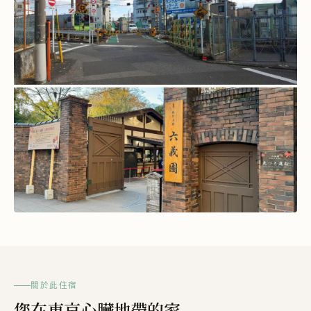
查看所有照片
關於此住宿
您在東京心臟地帶的家