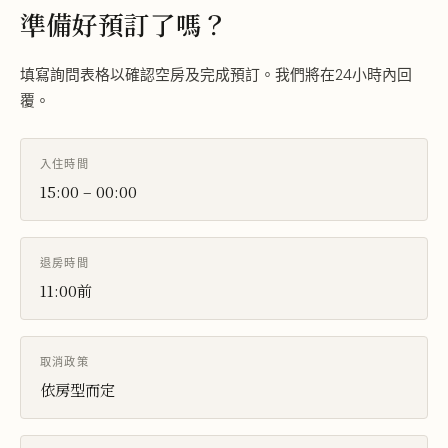
準備好預訂了嗎？
填寫詢問表格以確認空房及完成預訂。我們將在24小時內回
覆。
入住時間
15:00 – 00:00
退房時間
11:00前
取消政策
依房型而定