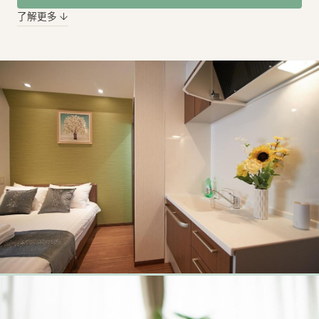
了解更多 ↓