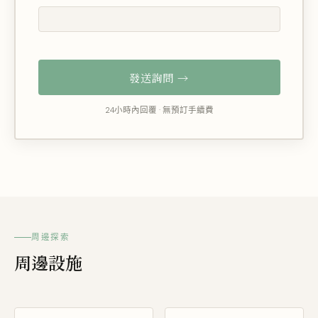
發送詢問 →
24小時內回覆 · 無預訂手續費
周邊探索
周邊設施